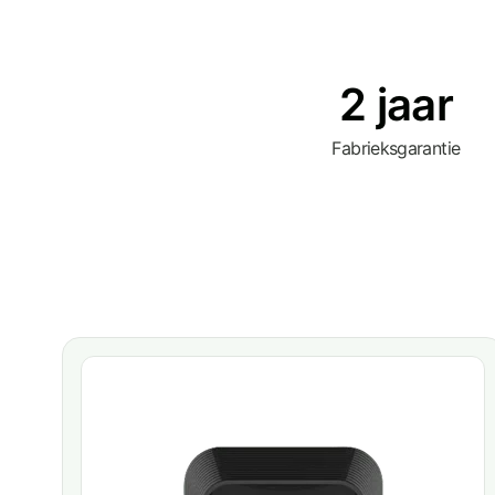
2 jaar
Fabrieksgarantie