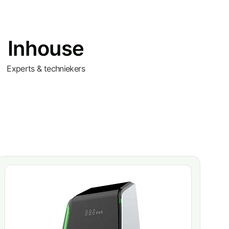
Inhouse
Experts & techniekers