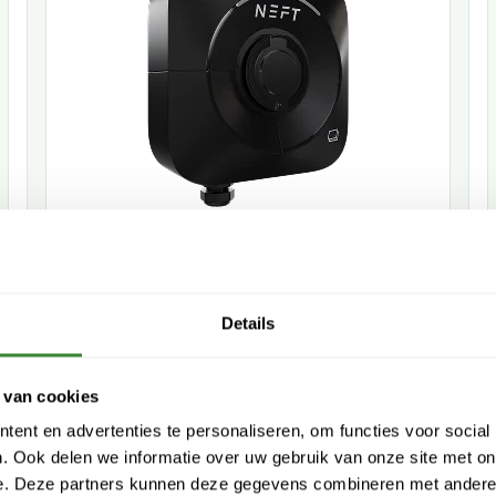
Details
 van cookies
ent en advertenties te personaliseren, om functies voor social
3-fase laadpaal
. Ook delen we informatie over uw gebruik van onze site met on
e. Deze partners kunnen deze gegevens combineren met andere i